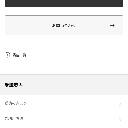
お問い合わせ
講座一覧
受講案内
受講のきまり
ご利用方法