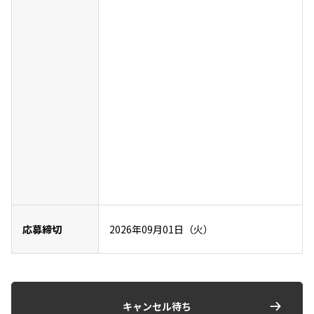
応募締切
2026年09月01日（火）
キャンセル待ち