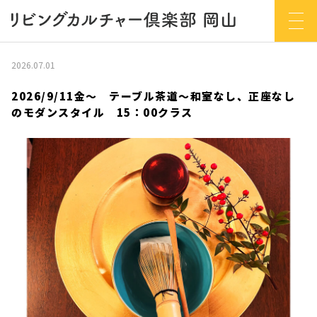
2026.07.01
2026/9/11金～ テーブル茶道～和室なし、正座なし
のモダンスタイル 15：00クラス