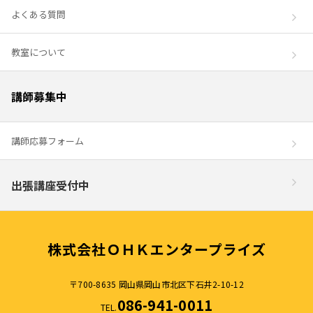
よくある質問
教室について
講師募集中
講師応募フォーム
出張講座受付中
株式会社ＯＨＫエンタープライズ
〒700-8635 岡山県岡山市北区下石井2-10-12
086-941-0011
TEL.