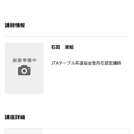
講師情報
石田 淑絵
JTAテーブル茶道協会雪月花認定講師
講座詳細