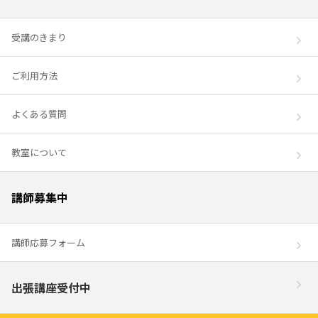
受講のきまり
ご利用方法
よくある質問
教室について
講師募集中
講師応募フォーム
出張講座受付中