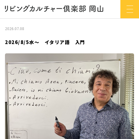
2026.07.08
2026/8/5水～ イタリア語 入門