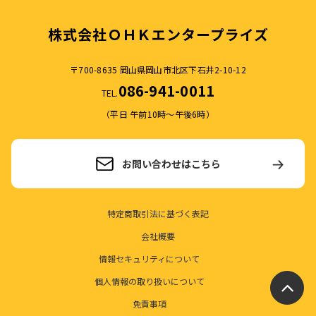
株式会社ＯＨＫエンタープライズ
〒700-8635 岡山県岡山市北区下石井2-10-12
086-941-0011
TEL.
（平日 午前10時～午後6時）
お問い合わせはこちら
特定商取引法に基づく表記
会社概要
情報セキュリティについて
個人情報の取り扱いについて
免責事項