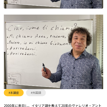
#本講座
#外国語
2000年に来日し、イタリア語を教えて20年のヴァレリオ・アント