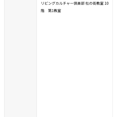
リビングカルチャー倶楽部 杜の街教室 10
階 第1教室