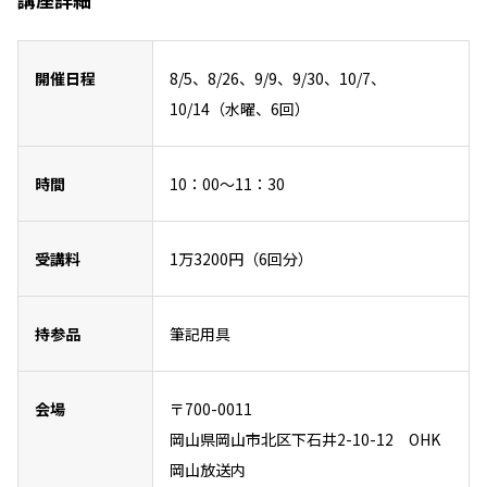
開催日程
8/5、8/26、9/9、9/30、10/7、
10/14（水曜、6回）
時間
10：00～11：30
受講料
1万3200円（6回分）
持参品
筆記用具
会場
〒700-0011
岡山県岡山市北区下石井2-10-12 OHK
岡山放送内