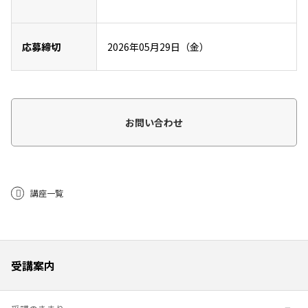
応募締切
2026年05月29日（金）
お問い合わせ
講座一覧
受講案内