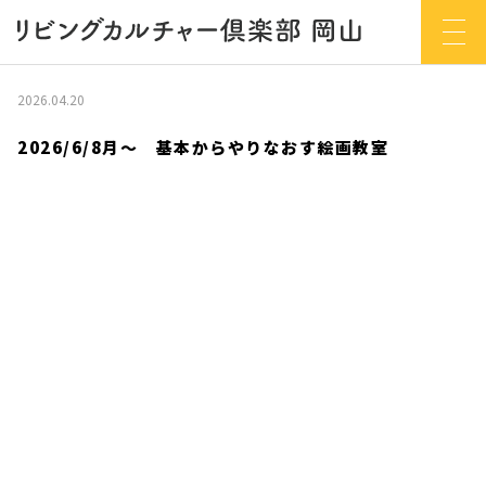
2026.04.20
2026/6/8月～ 基本からやりなおす絵画教室