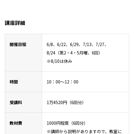
講座詳細
開催日程
6/8、6/22、6/29、7/13、7/27、
8/24（第2・4・5月曜、6回）
※8/10は休み
時間
10：00～12：00
受講料
1万4520円（6回分）
教材費
1000円程度（6回分）
※講師から説明がありますので、教室に