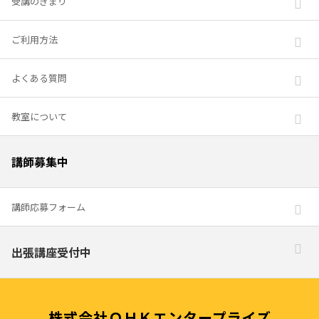
受講のきまり
ご利用方法
よくある質問
教室について
講師募集中
講師応募フォーム
出張講座受付中
株式会社ＯＨＫエンタープライズ