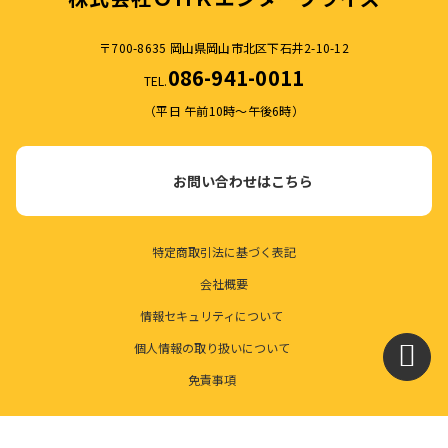
〒700-8635 岡山県岡山市北区下石井2-10-12
086-941-0011
TEL.
（平日 午前10時～午後6時）
お問い合わせはこちら
特定商取引法に基づく表記
会社概要
情報セキュリティについて
個人情報の取り扱いについて
免責事項