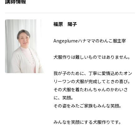
講師情報
福原 陽子
Angeplumeハナママのわんこ服主宰
犬服作りは難しいものではありません。
我が子のために、丁寧に愛情込めたオン
リーワンの犬服が完成してときの喜び。
その犬服を着たわんちゃんのかわいさ
に、笑顔。
その姿をみたご家族もみんな笑顔。
みんなを笑顔にする犬服作りです。