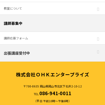
教室について
講師募集中
講師応募フォーム
出張講座受付中
株式会社ＯＨＫエンタープライズ
〒700-8635 岡山県岡山市北区下石井2-10-12
086-941-0011
TEL.
（平日 午前10時～午後6時）