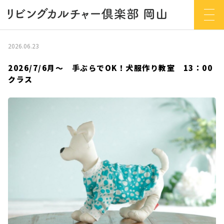
2026.06.23
2026/7/6月～ 手ぶらでOK！犬服作り教室 13：00
クラス