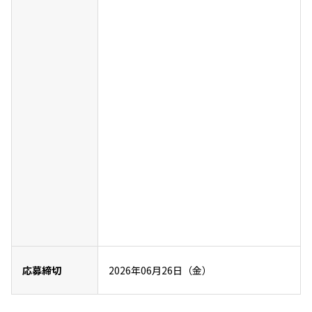
応募締切
2026年06月26日（金）