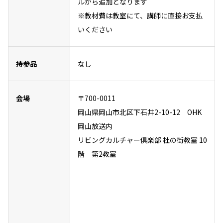
ルから追加となります
※教材費は教室にて、講師に直接お支払
いください
持参品
なし
会場
〒700-0011
岡山県岡山市北区下石井2-10-12 OHK
岡山放送内
リビングカルチャー倶楽部 杜の街教室 10
階 第2教室