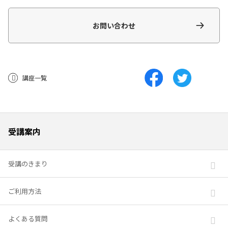
お問い合わせ
講座一覧
受講案内
受講のきまり
ご利用方法
よくある質問