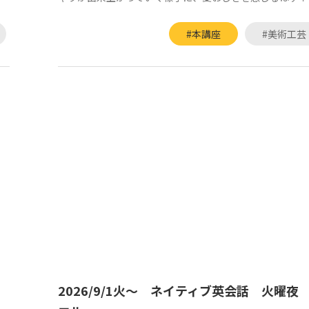
#本講座
#美術工芸
2026/9/1火～ ネイティブ英会話 火曜夜