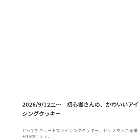
2026/9/12土～ 初心者さんの、かわいいア
シングクッキー
とってもキュートなアイシングクッキー。センスあふれる講
が指導します。