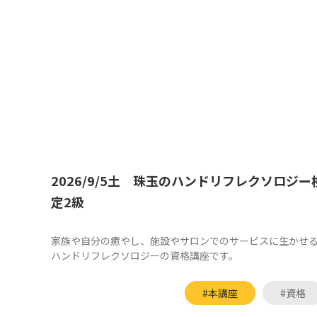
2026/9/5土 珠玉のハンドリフレクソロジー
定2級
家族や自分の癒やし、施設やサロンでのサービスに生かせ
ハンドリフレクソロジーの資格講座です。
#本講座
#資格