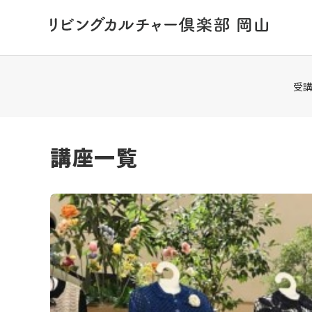
HOME
講座一覧
受
講座一覧