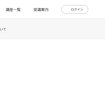
講座一覧
受講案内
ログイン
いて