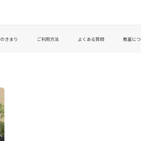
講のきまり
ご利用方法
よくある質問
教室につ