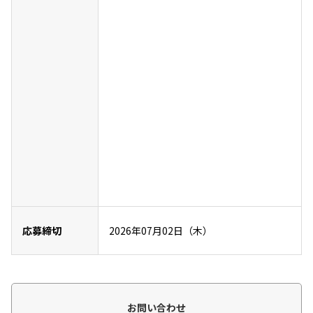
応募締切
2026年07月02日（木）
お問い合わせ