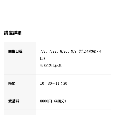
講座詳細
開催日程
7/8、7/22、8/26、9/9（第2.4水曜・4
回）
※8/12は休み
時間
10：30～11：30
受講料
8800円（4回分）