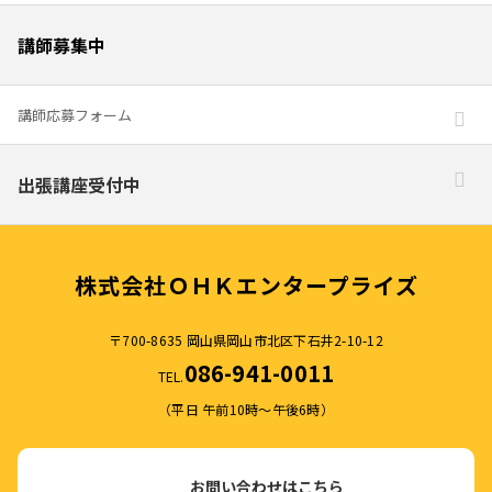
講師募集中
講師応募フォーム
出張講座受付中
株式会社ＯＨＫエンタープライズ
〒700-8635 岡山県岡山市北区下石井2-10-12
086-941-0011
TEL.
（平日 午前10時～午後6時）
お問い合わせはこちら