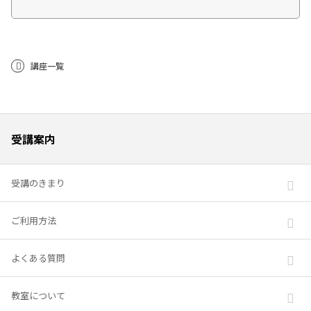
講座一覧
受講案内
受講のきまり
ご利用方法
よくある質問
教室について