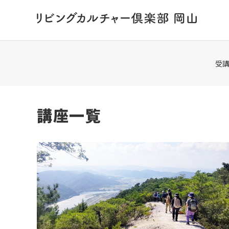
HOME
講座一覧
受
講座一覧