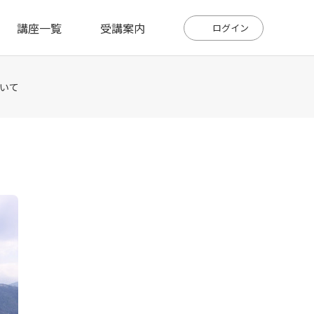
講座一覧
受講案内
ログイン
いて