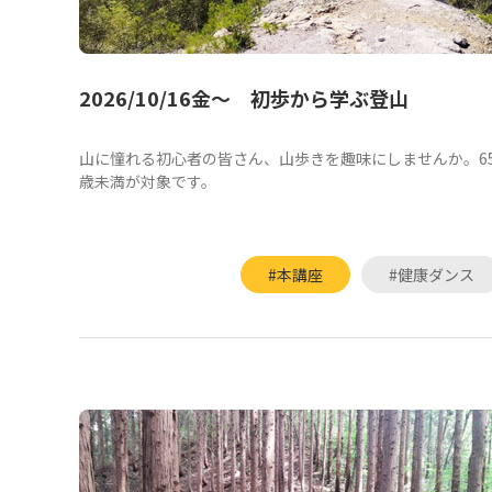
2026/10/16金～ 初歩から学ぶ登山
山に憧れる初心者の皆さん、山歩きを趣味にしませんか。6
歳未満が対象です。
#本講座
#健康ダンス