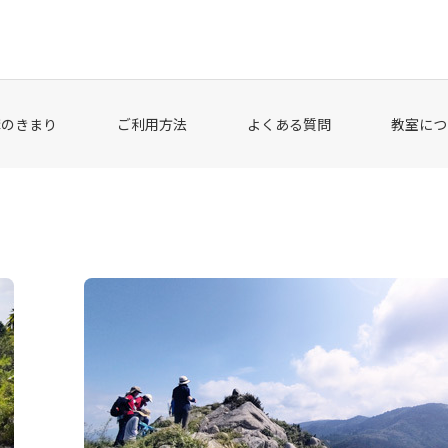
講のきまり
ご利用方法
よくある質問
教室につ