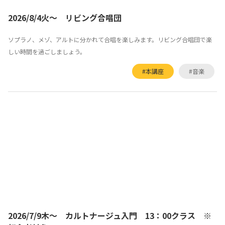
2026/8/4火～ リビング合唱団
ソプラノ、メゾ、アルトに分かれて合唱を楽しみます。リビング合唱団で楽
しい時間を過ごしましょう。
#本講座
#音楽
2026/7/9木～ カルトナージュ入門 13：00クラス ※