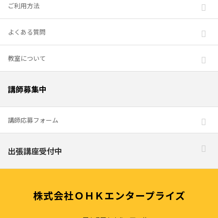
ご利用方法
よくある質問
教室について
講師募集中
講師応募フォーム
出張講座受付中
株式会社ＯＨＫエンタープライズ