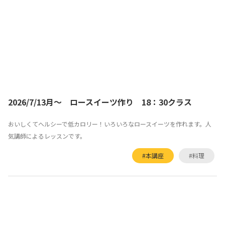
2026/7/13月～ ロースイーツ作り 18：30クラス
おいしくてヘルシーで低カロリー！いろいろなロースイーツを作れます。人
気講師によるレッスンです。
#本講座
#料理