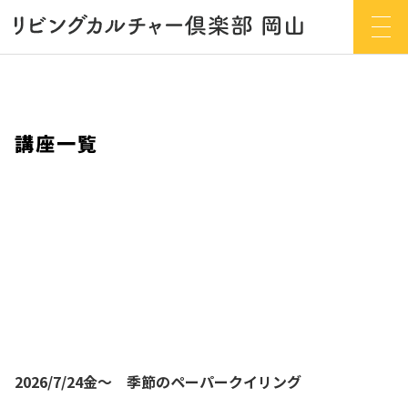
講座一覧
2026/7/24金～ 季節のペーパークイリング