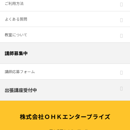
ご利用方法
よくある質問
教室について
講師募集中
講師応募フォーム
出張講座受付中
株式会社ＯＨＫエンタープライズ