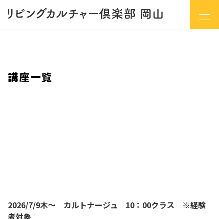
講座一覧
2026/7/9木～ カルトナージュ 10：00クラス ※経験
者対象