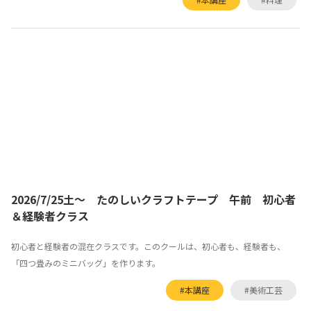
2026/7/25土～ たのしいクラフトテープ 午前 初心者
＆経験者クラス
初心者と経験者の混在クラスです。このクールは、初心者も、経験者も、
「四つ畳みのミニバッグ」を作ります。
#本講座
#美術工芸