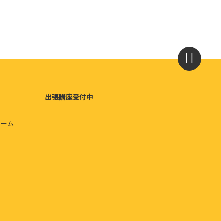
出張講座受付中
ォーム