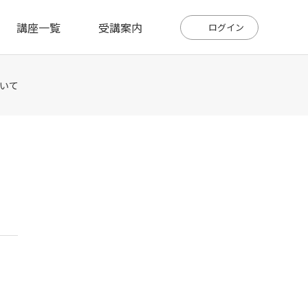
講座一覧
受講案内
ログイン
いて