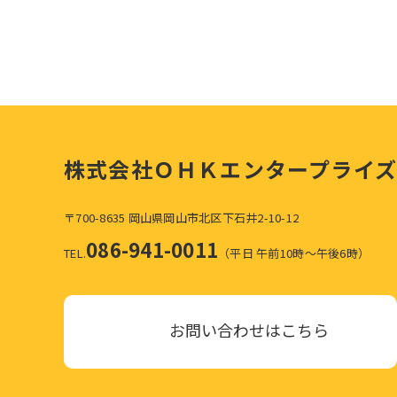
株式会社ＯＨＫエンタープライズ
〒700-8635 岡山県岡山市北区下石井2-10-12
086-941-0011
TEL.
（平日 午前10時～午後6時）
お問い合わせはこちら