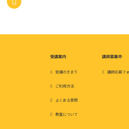
受講案内
講師募集中
受講のきまり
講師応募フ
ご利用方法
よくある質問
教室について