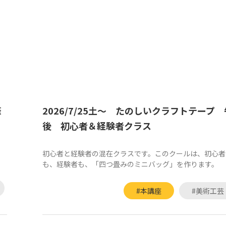
筆
2026/7/25土～ たのしいクラフトテープ 
後 初心者＆経験者クラス
初心者と経験者の混在クラスです。このクールは、初心者
も、経験者も、「四つ畳みのミニバッグ」を作ります。
#本講座
#美術工芸