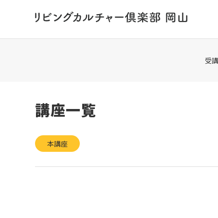
HOME
講座一覧
受
講座一覧
本講座