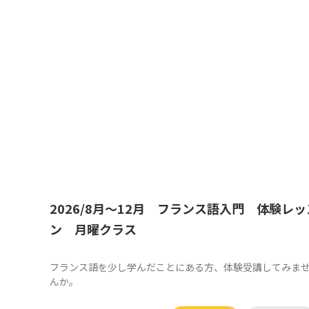
2026/8月～12月 フランス語入門 体験レッ
ン 月曜クラス
フランス語を少し学んだことにある方、体験受講してみま
んか。