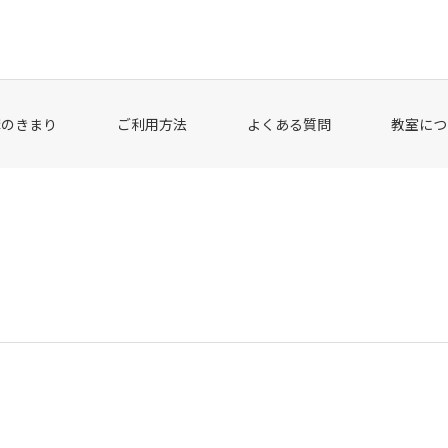
講のきまり
ご利用方法
よくある質問
教室につ